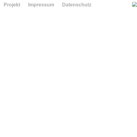
Projekt
Impressum
Datenschutz