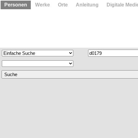
Personen
Werke
Orte
Anleitung
Digitale Medi