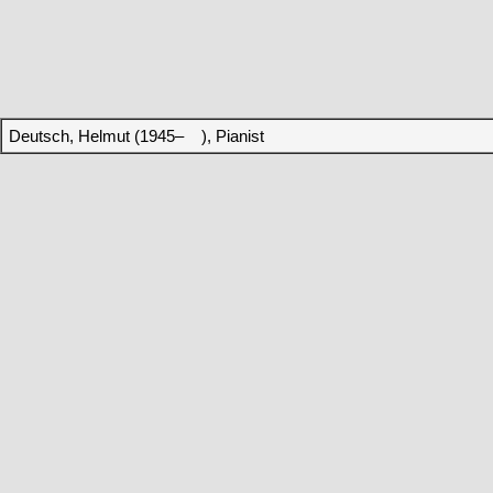
Deutsch, Helmut (1945– ), Pianist