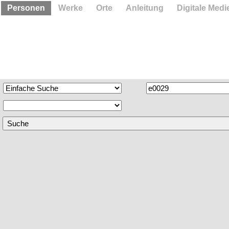
Personen
Werke
Orte
Anleitung
Digitale Medi