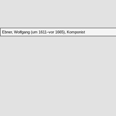
Ebner, Wolfgang (um 1611–vor 1665), Komponist