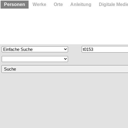
Personen
Werke
Orte
Anleitung
Digitale Medi