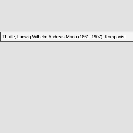
Thuille, Ludwig Wilhelm Andreas Maria (1861–1907), Komponist